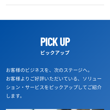
PICK UP
ピックアップ
お客様のビジネスを、次のステージへ。
お客様よりご好評いただいている、ソリュー
ション・サービスをピックアップしてご紹介
します。