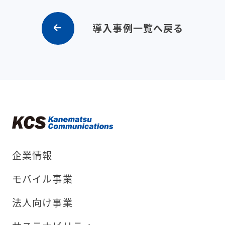
導入事例一覧へ戻る
企業情報
モバイル事業
法人向け事業