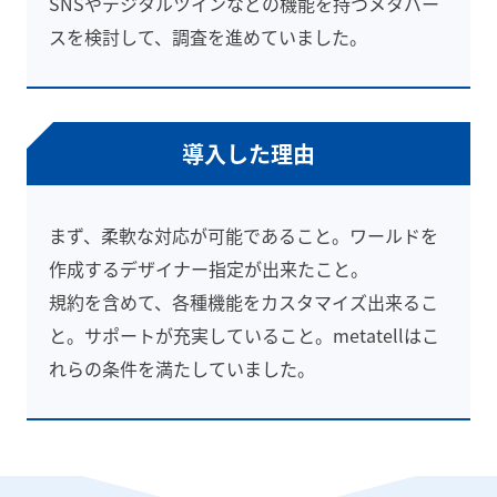
SNSやデジタルツインなどの機能を持つメタバー
スを検討して、調査を進めていました。
導入した理由
まず、柔軟な対応が可能であること。ワールドを
作成するデザイナー指定が出来たこと。
規約を含めて、各種機能をカスタマイズ出来るこ
と。サポートが充実していること。metatellはこ
れらの条件を満たしていました。