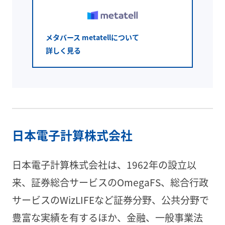
メタバース metatellについて
詳しく見る
日本電子計算株式会社
日本電子計算株式会社は、1962年の設立以
来、証券総合サービスのOmegaFS、総合行政
サービスのWizLIFEなど証券分野、公共分野で
豊富な実績を有するほか、金融、一般事業法