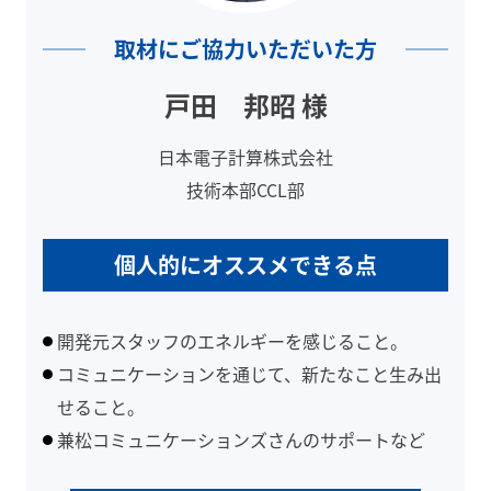
取材にご協力いただいた方
戸田 邦昭 様
日本電子計算株式会社
技術本部CCL部
個人的にオススメできる点
開発元スタッフのエネルギーを感じること。
コミュニケーションを通じて、新たなこと生み出
せること。
兼松コミュニケーションズさんのサポートなど