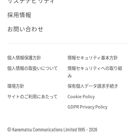
サステナビリティ
採用情報
お問い合わせ
個人情報保護方針
情報セキュリティ基本方針
個人情報の取扱いについて
情報セキュリティへの取り組
み
環境方針
保有個人データ請求手続き
サイトのご利用にあたって
Cookie Policy
GDPR Privacy Policy
© Kanematsu Communications Limited 1995 - 2026