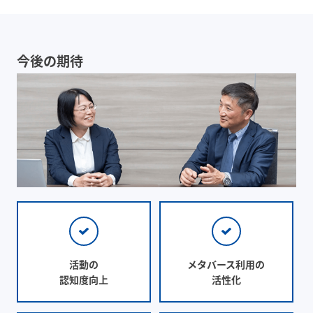
今後の期待
活動の
メタバース利用の
認知度向上
活性化