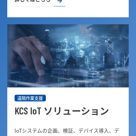
遠隔作業支援
ソリューション
KCS IoT
loTシステムの企画、検証、デバイス導入、デ