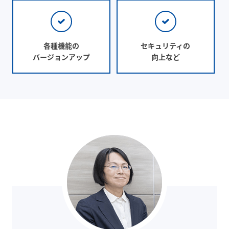
各種機能の
セキュリティの
バージョンアップ
向上など