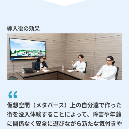
導入後の効果
仮想空間（メタバース）上の自分達で作った
街を
没入体験することによって、障害や年齢
に関係なく
安全に遊びながら新たな気付きや