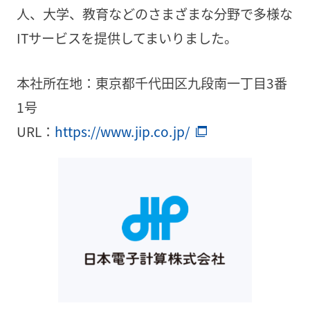
人、大学、教育などのさまざまな分野で多様な
ITサービスを提供してまいりました。
本社所在地：東京都千代田区九段南一丁目3番
1号
URL：
https://www.jip.co.jp/