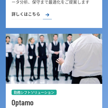
ータ分析、保守まで最適化をご提案します
詳しくはこちら
勤務シフトソリューション
Optamo