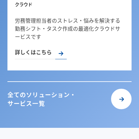
クラウド
労務管理担当者のストレス・悩みを解決する
勤務シフト・タスク作成の最適化クラウドサ
ービスです
詳しくはこちら
全てのソリューション・
サービス一覧