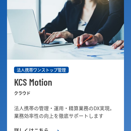
法人携帯ワンストップ管理
KCS Motion
クラウド
法人携帯の管理・運用・精算業務のDX実現。
業務効率性の向上を徹底サポートします
詳しくはこちら