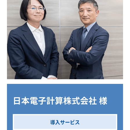
日本電子計算株式会社 様
導入サービス