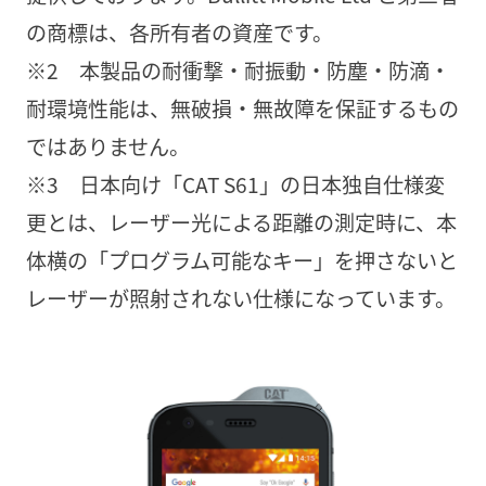
の商標は、各所有者の資産です。
※2 本製品の耐衝撃・耐振動・防塵・防滴・
耐環境性能は、無破損・無故障を保証するもの
ではありません。
※3 日本向け「CAT S61」の日本独自仕様変
更とは、レーザー光による距離の測定時に、本
体横の「プログラム可能なキー」を押さないと
レーザーが照射されない仕様になっています。