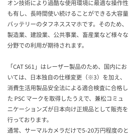
オン技術により過酷な使用環境に最適な操作性
も有し、長時間使い続けることができる大容量
バッテリーのタフネススマホです。そのため、
製造業、建設業、公共事業、畜産業など様々な
分野での利用が期待されます。
「CAT S61」はレーザー製品のため、国内にお
いては、日本独自の仕様変更（※3）を加え、
消費生活用製品安全法による適合検査に合格し
た PSC マークを取得したうえで、兼松コミュ
ニケーションズが日本向け正規品として販売を
行っております。
通常、サーマルカメラだけで5-20万円程度のと