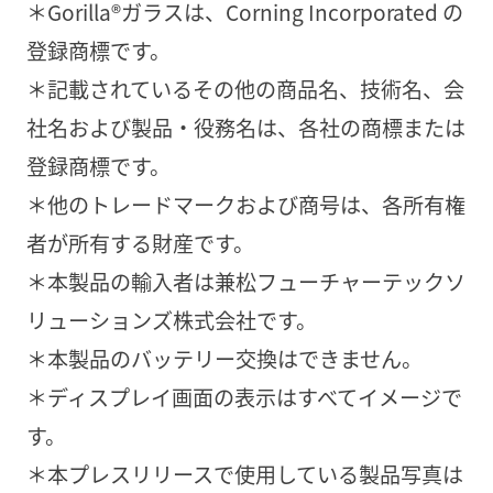
＊Gorilla®ガラスは、Corning Incorporated の
登録商標です。
＊記載されているその他の商品名、技術名、会
社名および製品・役務名は、各社の商標または
登録商標です。
＊他のトレードマークおよび商号は、各所有権
者が所有する財産です。
＊本製品の輸入者は兼松フューチャーテックソ
リューションズ株式会社です。
＊本製品のバッテリー交換はできません。
＊ディスプレイ画面の表示はすべてイメージで
す。
＊本プレスリリースで使用している製品写真は