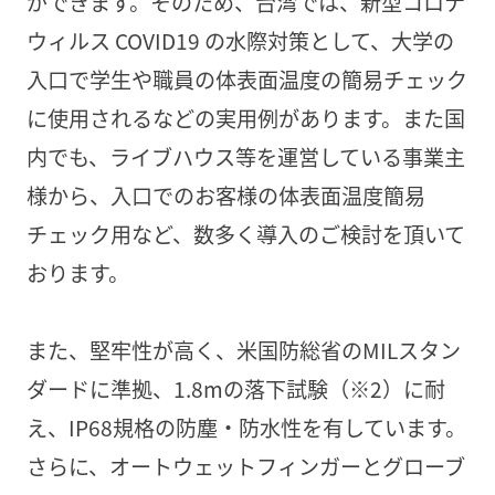
ができます。そのため、台湾では、新型コロナ
ウィルス COVID19 の水際対策として、大学の
入口で学生や職員の体表面温度の簡易チェック
に使用されるなどの実用例があります。また国
内でも、ライブハウス等を運営している事業主
様から、入口でのお客様の体表面温度簡易
チェック用など、数多く導入のご検討を頂いて
おります。
また、堅牢性が高く、米国防総省のMILスタン
ダードに準拠、1.8mの落下試験（※2）に耐
え、IP68規格の防塵・防水性を有しています。
さらに、オートウェットフィンガーとグローブ