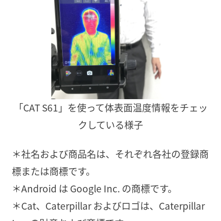
「CAT S61」を使って体表面温度情報をチェッ
クしている様子
＊社名および商品名は、それぞれ各社の登録商
標または商標です。
＊Android は Google Inc. の商標です。
＊Cat、Caterpillar およびロゴは、Caterpillar