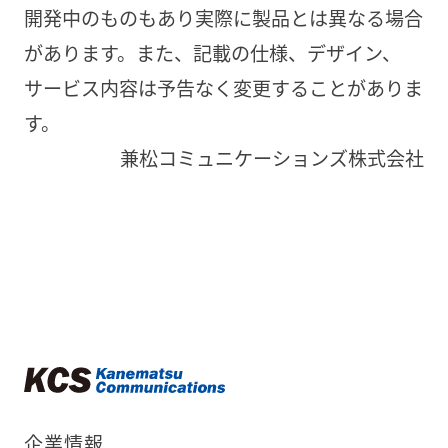
開発中のものもあり実際に製品とは異なる場合
があります。また、記載の仕様、デザイン、
サービス内容は予告なく変更することがありま
す。
兼松コミュニケーションズ株式会社
企業情報