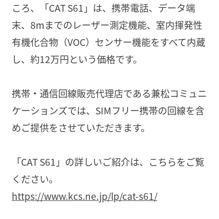
ころ、「CAT S61」は、携帯電話、データ端
末、8mまでのレーザー測定機能、室内揮発性
有機化合物（VOC）センサー機能をすべて内蔵
し、約12万円という価格です。
携帯・通信回線販売代理店である兼松コミュニ
ケーションズでは、SIMフリー携帯の回線を含
めご提供をさせていただきます。
「CAT S61」の詳しいご紹介は、こちらをご覧
ください。
https://www.kcs.ne.jp/lp/cat-s61/