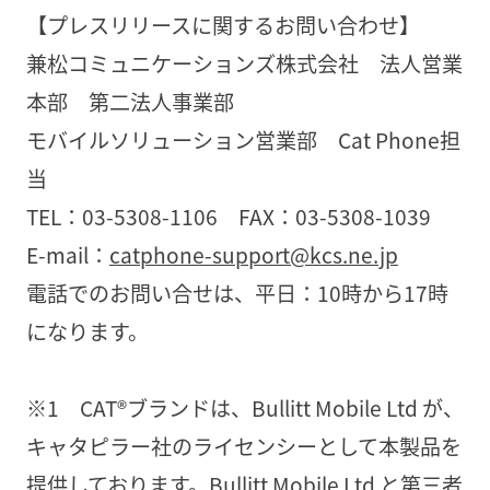
【プレスリリースに関するお問い合わせ】
兼松コミュニケーションズ株式会社 法人営業
本部 第二法人事業部
モバイルソリューション営業部 Cat Phone担
当
TEL：03-5308-1106 FAX：03-5308-1039
E-mail：
catphone-support@kcs.ne.jp
電話でのお問い合せは、平日：10時から17時
になります。
※1 CAT®ブランドは、Bullitt Mobile Ltd が、
キャタピラー社のライセンシーとして本製品を
提供しております。Bullitt Mobile Ltd と第三者