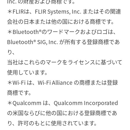
Inc. の財産および商標です。
＊FLIRは、FLIR Systems, Inc. またはその関連
会社の日本または他の国における商標です。
＊Bluetooth®のワードマークおよびロゴは、
Bluetooth® SIG, Inc. が所有する登録商標であ
り、
当社はこれらのマークをライセンスに基づいて
使用しています。
＊Wi-Fi は、Wi-Fi Alliance の商標または登録
商標です。
＊Qualcomm は、Qualcomm Incorporated
の米国ならびに他の国における登録商標であ
り、許可のもとに使用されています。