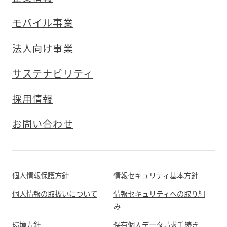
モバイル事業
法人向け事業
サステナビリティ
採用情報
お問い合わせ
個人情報保護方針
情報セキュリティ基本方針
個人情報の取扱いについて
情報セキュリティへの取り組
み
環境方針
保有個人データ請求手続き