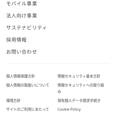
モバイル事業
法人向け事業
サステナビリティ
採用情報
お問い合わせ
個人情報保護方針
情報セキュリティ基本方針
個人情報の取扱いについて
情報セキュリティへの取り組
み
環境方針
保有個人データ請求手続き
サイトのご利用にあたって
Cookie Policy