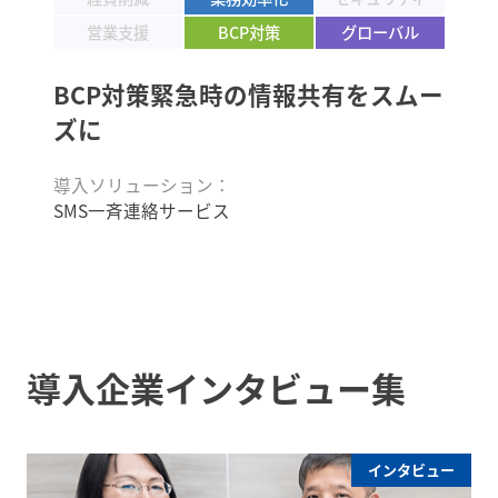
営業支援
BCP対策
グローバル
BCP対策緊急時の
情報共有をスムー
ズに
導入ソリューション：
SMS一斉連絡サービス
導入企業インタビュー集
インタビュー