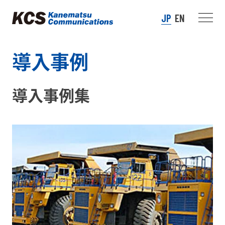
JP
EN
導入事例
導入事例集