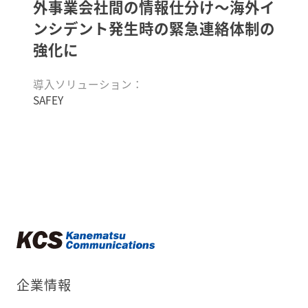
外事業会社間の情報仕分け～海外イ
ンシデント発生時の緊急連絡体制の
強化に
導入ソリューション：
SAFEY
企業情報