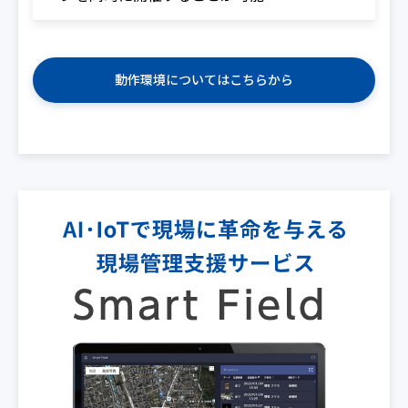
動作環境についてはこちらから