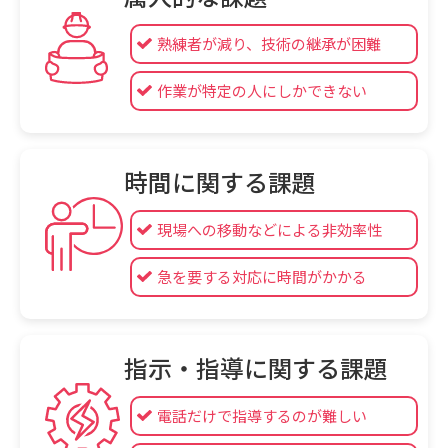
熟練者が減り、技術の継承が困難
作業が特定の人にしかできない
時間に関する課題
現場への移動などによる非効率性
急を要する対応に時間がかかる
指示・指導に関する課題
電話だけで指導するのが難しい