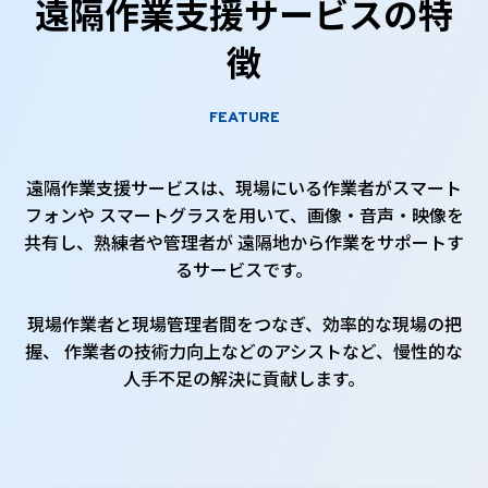
遠隔作業支援サービスの特
徴
FEATURE
遠隔作業支援サービスは、現場にいる作業者がスマート
フォンや
スマートグラスを用いて、画像・音声・映像を
共有し、熟練者や管理者が
遠隔地から作業をサポートす
るサービスです。
現場作業者と現場管理者間をつなぎ、効率的な現場の把
握、
作業者の技術力向上などのアシストなど、慢性的な
人手不足の解決に貢献します。