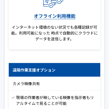
オフライン利用機能
インターネット環境のない状況でも各種記録が可
能。利用可能になった
時点で自動的にクラウドに
データを送信します。
遠隔作業支援オプション
カメラ映像共有
現場の作業者が映している映像を指示者もリ
アルタイムで見ることが可能