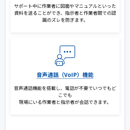
サポート中に作業者に図面やマニュアルといった
資料を送る
ことができ、指示者と作業者間での認
識のズレを防ぎます。
音声通話（VoIP）機能
音声通話機能を搭載し、電話が不要でいつでもど
こでも
現場にいる作業者と指示者が会話できます。