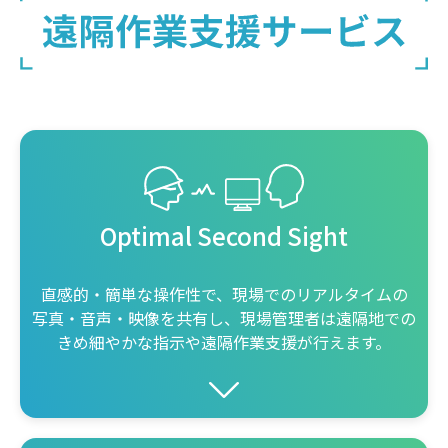
Optimal Second Sight
直感的・簡単な操作性で、現場でのリアルタイムの
写真・音声・映像を共有し、現場管理者は遠隔地での
きめ細やかな指示や遠隔作業支援が行えます。