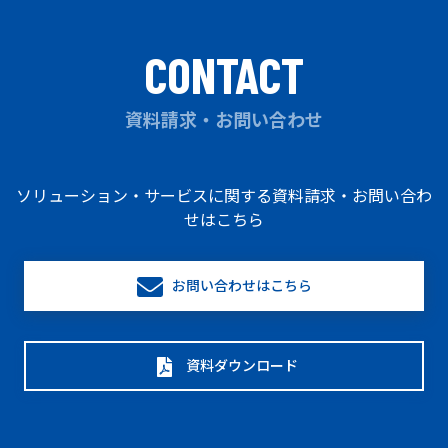
CONTACT
資料請求・お問い合わせ
ソリューション・サービスに関する資料請求・お問い合わ
せはこちら
お問い合わせはこちら
資料ダウンロード