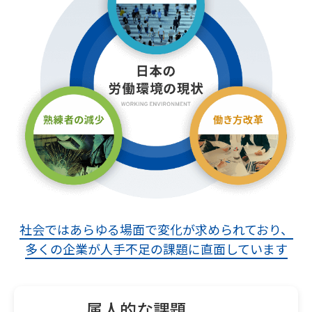
社会ではあらゆる場面で変化が求められており、
多くの企業が人手不足の課題に直面しています
属人的な課題