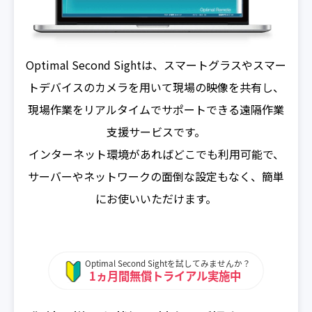
Optimal Second Sightは、スマートグラスやスマー
トデバイスのカメラを用いて現場の映像を共有し、
現場作業をリアルタイムでサポートできる遠隔作業
支援サービスです。
インターネット環境があればどこでも利用可能で、
サーバーやネットワークの面倒な設定もなく、簡単
にお使いいただけます。