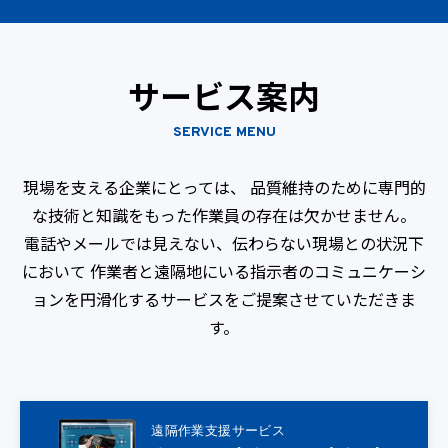
サービス案内
SERVICE MENU
現場を支える企業にとっては、
品質維持のために専門的
な技術と知識をもった作業員の存在は欠かせません。
電話やメールでは見えない、伝わらない現場との状況下
において
作業者と遠隔地にいる指示者のコミュニケーシ
ョンを円滑化するサービスをご提案させていただきま
す。