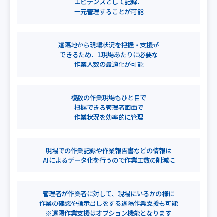
エビデンスとして記録、
一元管理することが可能
遠隔地から現場状況を把握・支援が
できるため、1現場あたりに必要な
作業人数の最適化が可能
複数の作業現場もひと目で
把握できる管理者画面で
作業状況を効率的に管理
現場での作業記録や作業報告書などの情報は
AIによるデータ化を行うので作業工数の削減に
管理者が作業者に対して、現場にいるかの様に
作業の確認や指示出しをする遠隔作業支援も可能
※遠隔作業支援はオプション機能となります