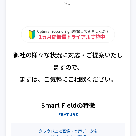
す。
御社の様々な状況に対応・ご提案いたし
ますので、
まずは、ご気軽にご相談ください。
Smart Fieldの特徴
FEATURE
クラウド上に画像・音声データを