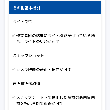
その他基本機能
ライト制御
作業者側の端末にライト機能が付いている場
合、ライトの切替が可能
スナップショット
カメラ映像の静止・保存が可能
高画質画像取得
スナップショットで静止した映像の高画質画
像を指示者側で取得が可能