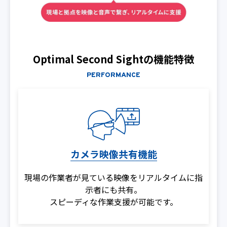
Optimal Second Sightの機能特徴
PERFORMANCE
カメラ映像共有機能
現場の作業者が見ている映像をリアルタイムに指
示者にも共有。
スピーディな作業支援が可能です。