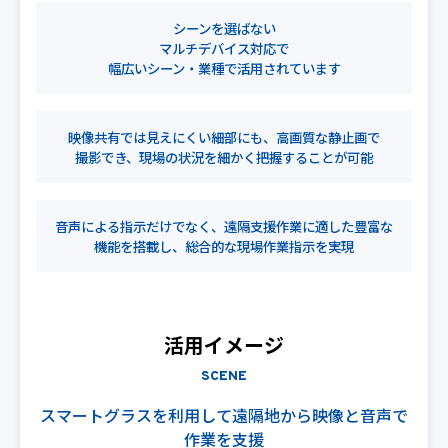
シーンを選ばない
マルチデバイス対応で
幅広いシーン・業種で活用されています
映像共有では見えにくい細部にも、高画質な静止画で
撮影でき、現場の状況を細かく把握することが可能
音声による指示だけでなく、遠隔支援作業に適した
豊富な
機能を搭載し、総合的な現場作業指示を実現
活用イメージ
SCENE
スマートグラスを利用して遠隔地から映像と音声で
作業を支援