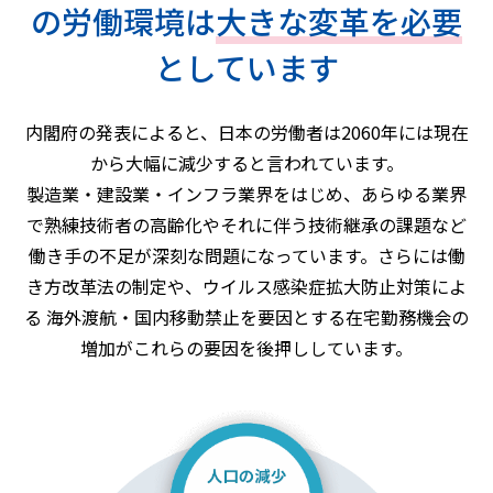
の労働環境は
大きな変革を必要
としています
内閣府の発表によると、日本の労働者は2060年には現在
から大幅に減少すると言われています。
製造業・建設業・インフラ業界をはじめ、あらゆる業界
で熟練技術者の高齢化やそれに伴う技術継承の課題など
働き手の不足が深刻な問題になっています。さらには働
き方改革法の制定や、ウイルス感染症拡大防止対策によ
る
海外渡航・国内移動禁止を要因とする在宅勤務機会の
増加がこれらの要因を後押ししています。