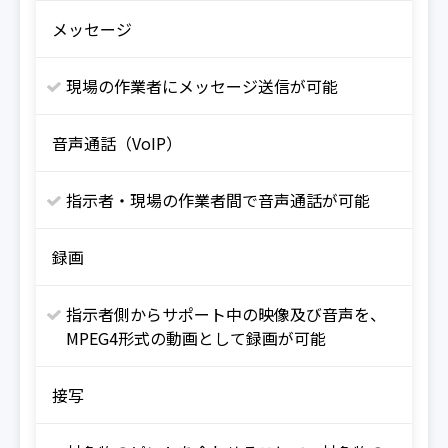
メッセージ
現場の作業者にメッセージ送信が可能
音声通話（VoIP）
指示者・現場の作業者間で音声通話が可能
録画
指示者側からサポート中の映像及び音声を、
MPEG4形式の動画として録画が可能
接写