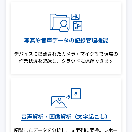
写真や音声データの記録管理機能
デバイスに搭載されたカメラ・マイク等で現場の
作業状況を記録し、クラウドに保存できます
音声解析・画像解析（文字起こし）
記録したデータを分析し、文字列に変換。レポー