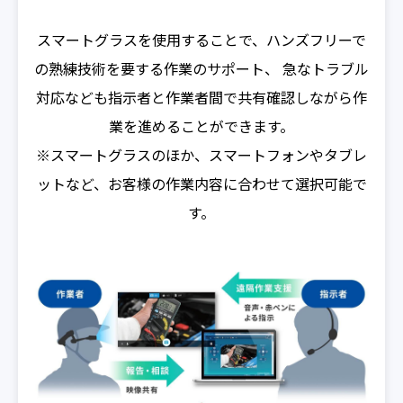
スマートグラスを使用することで、ハンズフリーで
の熟練技術を要する作業のサポート、
急なトラブル
対応なども指示者と作業者間で共有確認しながら作
業を進めることができます。
※スマートグラスのほか、スマートフォンやタブレ
ットなど、お客様の作業内容に合わせて選択可能で
す。