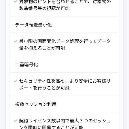
対象物のピントを合わせることで、対象物の
製造番号等の視認が可能
データ転送最小化
最小限の画面変化データ処理を行ってデータ
量を抑えることが可能
二重暗号化
セキュリティ性を高め、より安全にお客様サ
ポートを行うことが可能
複数セッション利用
契約ライセンス数以内で最大３つのセッショ
ンを同時に開催することが可能