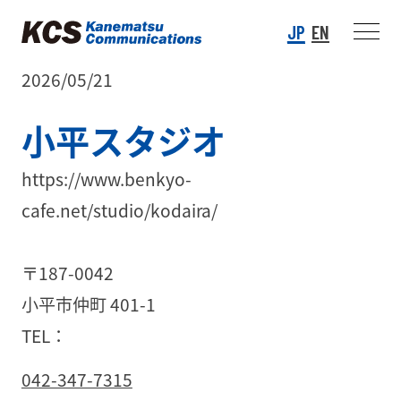
JP
EN
2026/05/21
小平スタジオ
https://www.benkyo-
cafe.net/studio/kodaira/
〒187-0042
小平市仲町 401-1
TEL：
042-347-7315