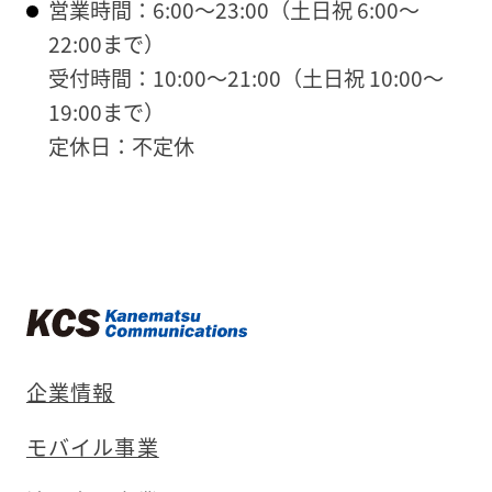
営業時間：6:00～23:00（土日祝 6:00～
22:00まで）
受付時間：10:00～21:00（土日祝 10:00～
19:00まで）
定休日：不定休
企業情報
モバイル事業