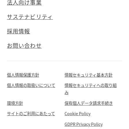
法人向け事業
サステナビリティ
採用情報
お問い合わせ
個人情報保護方針
情報セキュリティ基本方針
個人情報の取扱いについて
情報セキュリティへの取り組
み
環境方針
保有個人データ請求手続き
サイトのご利用にあたって
Cookie Policy
GDPR Privacy Policy