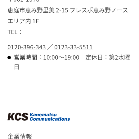
恵庭市恵み野里美 2-15 フレスポ恵み野ノース
エリア内 1F
TEL：
0120-396-343
／
0123-33-5511
営業時間：10:00〜19:00
定休日：第2水曜
日
企業情報