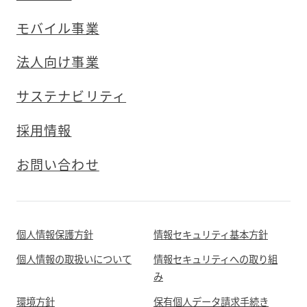
モバイル事業
法人向け事業
サステナビリティ
採用情報
お問い合わせ
個人情報保護方針
情報セキュリティ基本方針
個人情報の取扱いについて
情報セキュリティへの取り組
み
環境方針
保有個人データ請求手続き