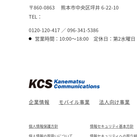
〒860-0863
熊本市中央区坪井 6-22-10
TEL：
0120-120-417
／
096-341-5386
営業時間：10:00～18:00
定休日：第2水曜日
企業情報
モバイル事業
法人向け事業
個人情報保護方針
情報セキュリティ基本方針
個人情報の取扱いについて
情報セキュリティへの取り