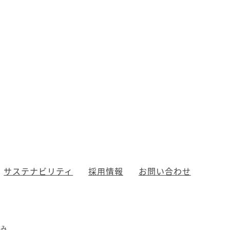
サステナビリティ
採用情報
お問い合わせ
組み