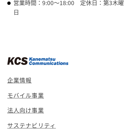
営業時間：9:00～18:00
定休日：第3木曜
日
企業情報
モバイル事業
法人向け事業
サステナビリティ