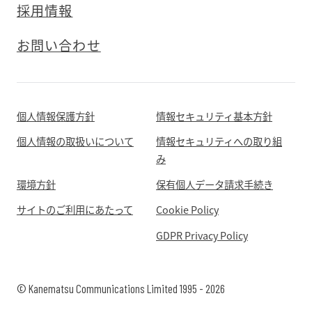
採用情報
お問い合わせ
個人情報保護方針
情報セキュリティ基本方針
個人情報の取扱いについて
情報セキュリティへの取り組
み
環境方針
保有個人データ請求手続き
サイトのご利用にあたって
Cookie Policy
GDPR Privacy Policy
© Kanematsu Communications Limited 1995 - 2026