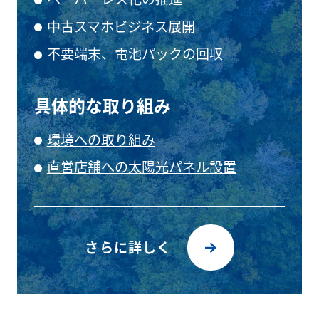
中古スマホビジネス展開
不要端末、電池パックの回収
具体的な取り組み
環境への取り組み
直営店舗への太陽光パネル設置
さらに詳しく