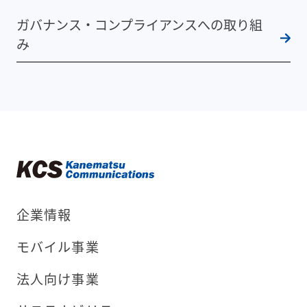
ガバナンス・コンプライアンスへの取り組
み
企業情報
モバイル事業
法人向け事業