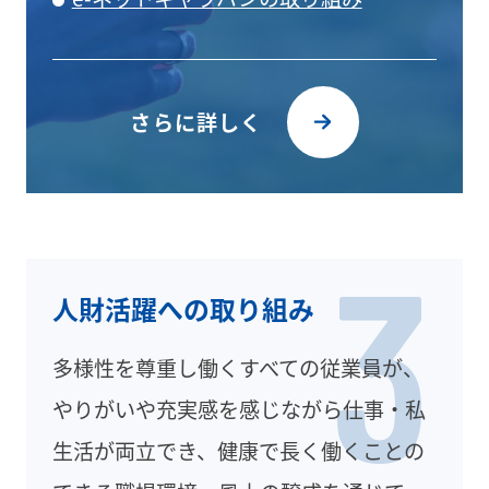
さらに詳しく
3
人財活躍への取り組み
多様性を尊重し働くすべての従業員が、
やりがいや充実感を感じながら仕事・私
生活が両立でき、健康で長く働くことの