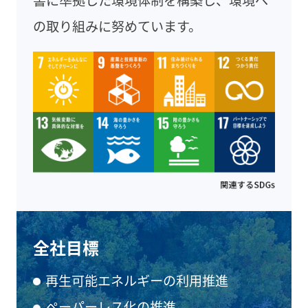
の取り組みに努めています。
全社目標
再生可能エネルギーの利用推進
ペーパーレス化の推進