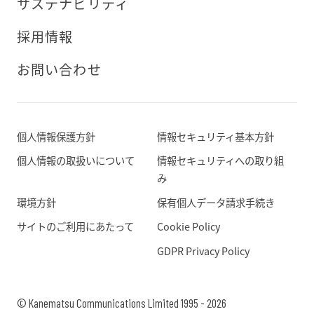
サステナビリティ
採用情報
お問い合わせ
個人情報保護方針
情報セキュリティ基本方針
個人情報の取扱いについて
情報セキュリティへの取り組
み
環境方針
保有個人データ請求手続き
サイトのご利用にあたって
Cookie Policy
GDPR Privacy Policy
© Kanematsu Communications Limited 1995 - 2026