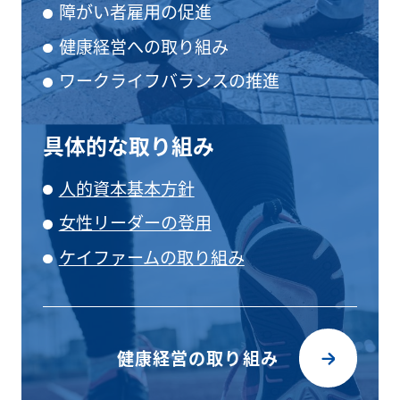
障がい者雇用の促進
健康経営への取り組み
ワークライフバランスの推進
具体的な取り組み
人的資本基本方針
女性リーダーの登用
ケイファームの取り組み
健康経営の取り組み