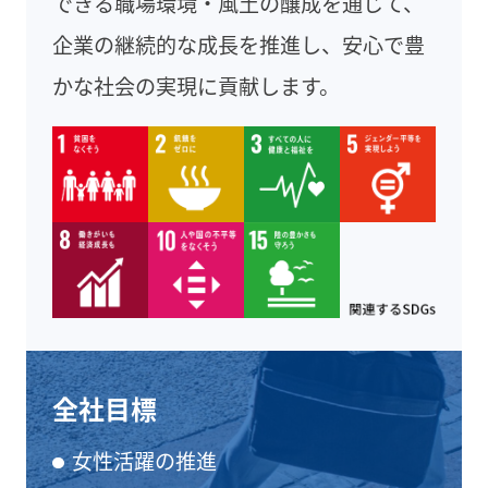
できる職場環境・風土の醸成を通じて、
企業の継続的な成長を推進し、安心で豊
かな社会の実現に貢献します。
全社目標
女性活躍の推進