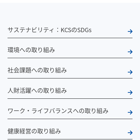
サステナビリティ：KCSのSDGs
環境への取り組み
社会課題への取り組み
人財活躍への取り組み
ワーク・ライフバランスへの取り組み
健康経営の取り組み