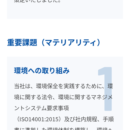
重要課題（マテリアリティ）
1
環境への取り組み
当社は、環境保全を実践するために、環
境に関する法令、環境に関するマネジメ
ントシステム要求事項
（ISO14001:2015）及び社内規程、手順
書に準拠した環境体制を構築し、環境へ