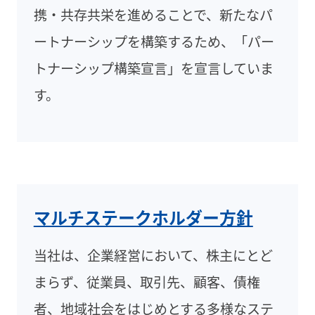
携・共存共栄を進めることで、新たなパ
ートナーシップを構築するため、「パー
トナーシップ構築宣言」を宣言していま
す。
マルチステークホルダー方針
当社は、企業経営において、株主にとど
まらず、従業員、取引先、顧客、債権
者、地域社会をはじめとする多様なステ