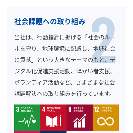
2
社会課題への取り組み
当社は、行動指針に掲げる「社会のルー
ルを守り、地球環境に配慮し、地域社会
に貢献」という大きなテーマのもと、デ
ジタル化促進支援活動、障がい者支援、
ボランティア活動など、さまざまな社会
課題解決への取り組みを行っています。