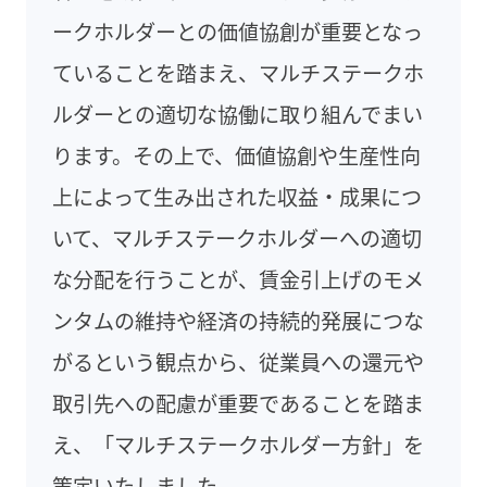
ークホルダーとの価値協創が重要となっ
ていることを踏まえ、マルチステークホ
ルダーとの適切な協働に取り組んでまい
ります。その上で、価値協創や生産性向
上によって生み出された収益・成果につ
いて、マルチステークホルダーへの適切
な分配を行うことが、賃金引上げのモメ
ンタムの維持や経済の持続的発展につな
がるという観点から、従業員への還元や
取引先への配慮が重要であることを踏ま
え、「マルチステークホルダー方針」を
策定いたしました。