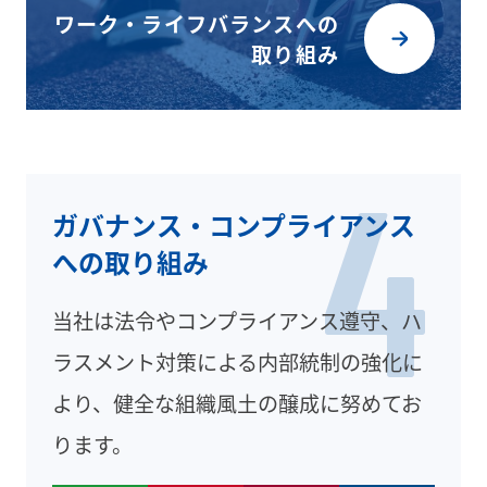
ワーク・ライフバランスへの
取り組み
4
ガバナンス・コンプライアンス
への取り組み
当社は法令やコンプライアンス遵守、ハ
ラスメント対策による内部統制の強化に
より、健全な組織風土の醸成に努めてお
ります。