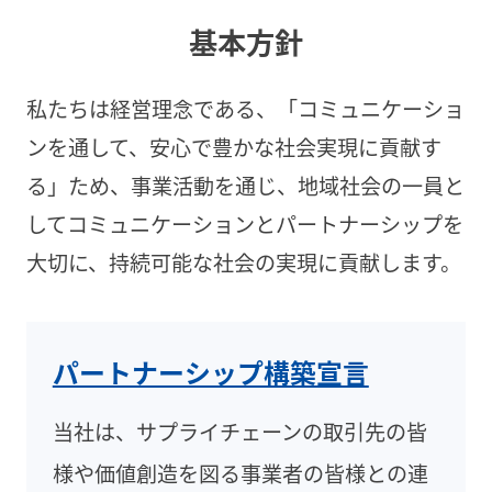
基本方針
私たちは経営理念である、「コミュニケーショ
ンを通して、安心で豊かな社会実現に貢献す
る」ため、事業活動を通じ、地域社会の一員と
してコミュニケーションとパートナーシップを
大切に、持続可能な社会の実現に貢献します。
パートナーシップ構築宣言
当社は、サプライチェーンの取引先の皆
様や価値創造を図る事業者の皆様との連