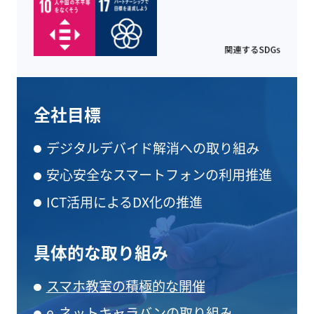
全社目標
デジタルデバイド解消への取り組み
安心安全なスマートフォンの利用推進
ICT活用によるDX化の推進
具体的な取り組み
スマホ教室の積極的な開催
e-ネットキャラバンの取り組み