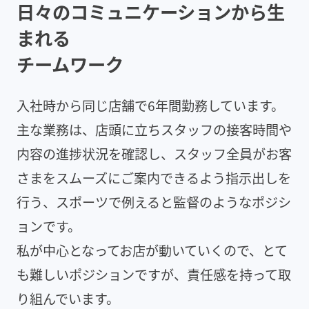
日々のコミュニケーションから生
まれる
チームワーク
入社時から同じ店舗で6年間勤務しています。
主な業務は、店頭に立ちスタッフの接客時間や
内容の進捗状況を確認し、スタッフ全員がお客
さまをスムーズにご案内できるよう指示出しを
行う、スポーツで例えると監督のようなポジシ
ョンです。
私が中心となってお店が動いていくので、とて
も難しいポジションですが、責任感を持って取
り組んでいます。