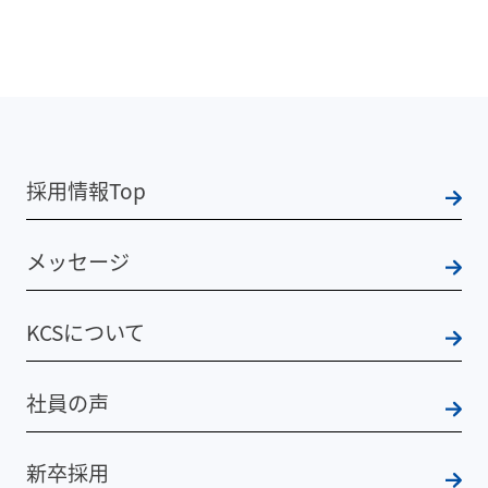
採用情報Top
メッセージ
KCSについて
社員の声
新卒採用