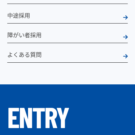
中途採用
障がい者採用
よくある質問
ENTRY