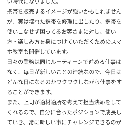
い時代になりました。
携帯を販売するイメージが強いかもしれません
が、実は壊れた携帯を修理に出したり、携帯を
使いこなせず困ってるお客さまに対し、使い
方・楽しみ方を身につけていただくためのスマ
ホ教室も開催しています。
日々の業務は同じルーティーンで進める仕事は
なく、毎日が新しいことの連続なので、今日は
どんな日になるのかワクワクしながら仕事をす
ることができます。
また、上司が適材適所を考えて担当決めをして
くれるので、自分に合ったポジションで成長し
ていき、常に新しい事にチャレンジできるのが