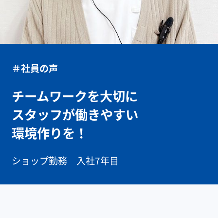
＃社員の声
チームワークを大切に
スタッフが働きやすい
環境作りを！
ショップ勤務 入社7年目