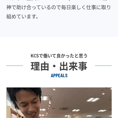
神で助け合っているので毎日楽しく仕事に取り
組めています。
KCSで働いて良かったと思う
理由・出来事
APPEALS