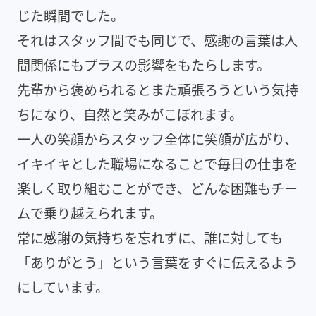
じた瞬間でした。
それはスタッフ間でも同じで、感謝の言葉は人
間関係にもプラスの影響をもたらします。
先輩から褒められるとまた頑張ろうという気持
ちになり、自然と笑みがこぼれます。
一人の笑顔からスタッフ全体に笑顔が広がり、
イキイキとした職場になることで毎日の仕事を
楽しく取り組むことができ、どんな困難もチー
ムで乗り越えられます。
常に感謝の気持ちを忘れずに、誰に対しても
「ありがとう」という言葉をすぐに伝えるよう
にしています。