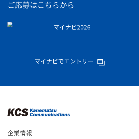
ご応募はこちらから
マイナビでエントリー
企業情報