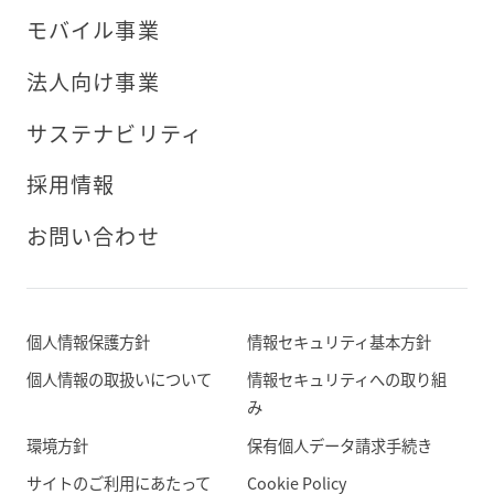
モバイル事業
法人向け事業
サステナビリティ
採用情報
お問い合わせ
個人情報保護方針
情報セキュリティ基本方針
個人情報の取扱いについて
情報セキュリティへの取り組
み
環境方針
保有個人データ請求手続き
サイトのご利用にあたって
Cookie Policy