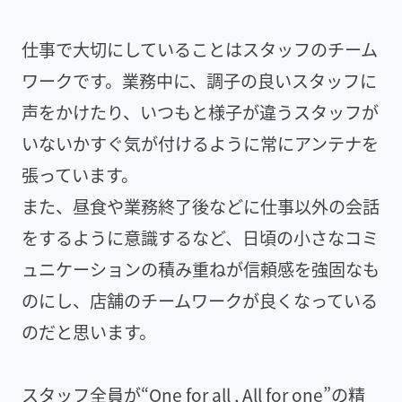
仕事で大切にしていることはスタッフのチーム
ワークです。業務中に、調子の良いスタッフに
声をかけたり、いつもと様子が違うスタッフが
いないかすぐ気が付けるように常にアンテナを
張っています。
また、昼食や業務終了後などに仕事以外の会話
をするように意識するなど、日頃の小さなコミ
ュニケーションの積み重ねが信頼感を強固なも
のにし、店舗のチームワークが良くなっている
のだと思います。
スタッフ全員が“One for all , All for one”の精