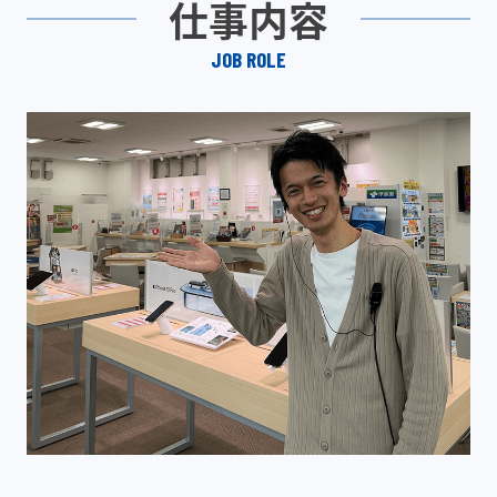
仕事内容
JOB ROLE