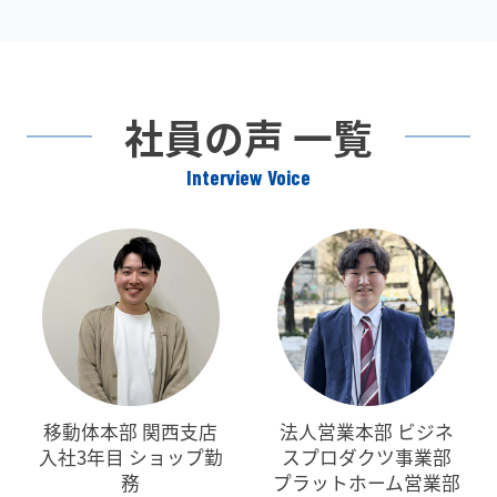
社員の声 一覧
Interview Voice
移動体本部 関西支店
法人営業本部 ビジネ
入社3年目 ショップ勤
スプロダクツ事業部
務
プラットホーム営業部