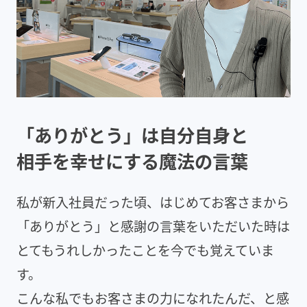
「ありがとう」は自分自身と
相手を幸せにする魔法の言葉
私が新入社員だった頃、はじめてお客さまから
「ありがとう」と感謝の言葉をいただいた時は
とてもうれしかったことを今でも覚えていま
す。
こんな私でもお客さまの力になれたんだ、と感