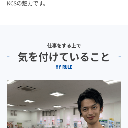
KCSの魅力です。
仕事をする上で
気を付けていること
MY RULE