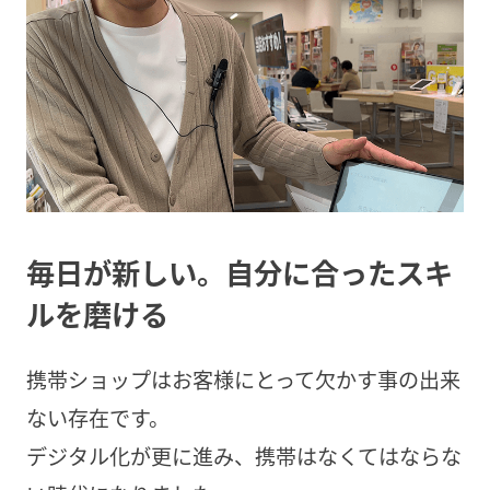
毎日が新しい。自分に合ったスキ
ルを磨ける
携帯ショップはお客様にとって欠かす事の出来
ない存在です。
デジタル化が更に進み、携帯はなくてはならな