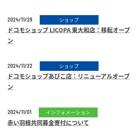
2024/11/29
ショップ
ドコモショップ LICOPA 東大和店：移転オープ
ン
2024/11/22
ショップ
ドコモショップあびこ店：リニューアルオープ
ン
2024/11/01
インフォメーション
赤い羽根共同募金寄付について