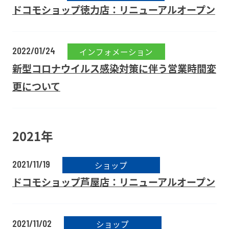
ドコモショップ徳力店：リニューアルオープン
2022/01/24
インフォメーション
新型コロナウイルス感染対策に伴う営業時間変
更について
2021年
2021/11/19
ショップ
ドコモショップ芦屋店：リニューアルオープン
2021/11/02
ショップ