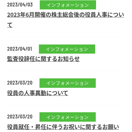
2023/04/03
インフォメーション
2023年6月開催の株主総会後の役員人事につい
て
2023/04/01
インフォメーション
監査役辞任に関するお知らせ
2023/03/20
インフォメーション
役員の人事異動について
2023/03/20
インフォメーション
役員就任・昇任に伴うお祝いに関するお願い