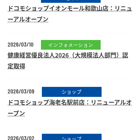
ドコモショップイオンモール和歌山店：リニュ
ーアルオープン
2026/03/10
インフォメーション
健康経営優良法人2026（大規模法人部門）認
定取得
2026/03/09
ショップ
ドコモショップ海老名駅前店：リニューアルオ
ープン
2026/03/02
ショップ