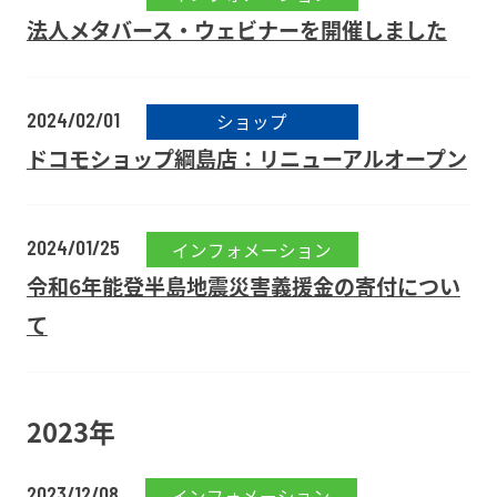
法人メタバース・ウェビナーを開催しました
2024/02/01
ショップ
ドコモショップ綱島店：リニューアルオープン
2024/01/25
インフォメーション
令和6年能登半島地震災害義援金の寄付につい
て
2023年
2023/12/08
インフォメーション