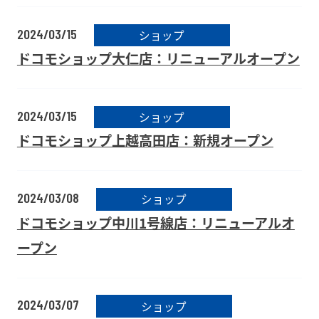
2024/03/15
ショップ
ドコモショップ大仁店：リニューアルオープン
2024/03/15
ショップ
ドコモショップ上越高田店：新規オープン
2024/03/08
ショップ
ドコモショップ中川1号線店：リニューアルオ
ープン
2024/03/07
ショップ