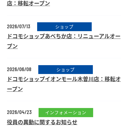
店：移転オープン
2026/07/13
ショップ
ドコモショップあべちか店：リニューアルオー
プン
2026/06/08
ショップ
ドコモショップイオンモール木曽川店：移転オ
ープン
2026/04/23
インフォメーション
役員の異動に関するお知らせ