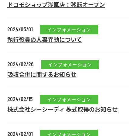
ドコモショップ浅草店：移転オープン
2024/03/01
インフォメーション
執行役員の人事異動について
2024/02/26
インフォメーション
吸収合併に関するお知らせ
2024/02/15
インフォメーション
株式会社シーシーディ 株式取得のお知らせ
2024/02/01
インフォメーション