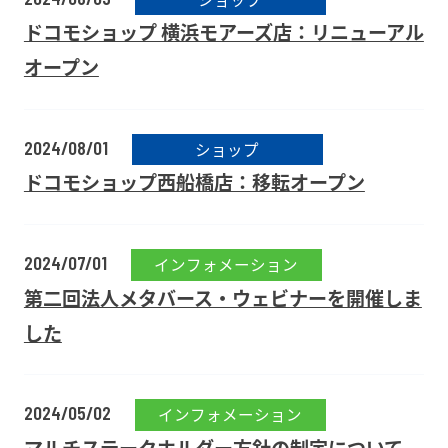
ドコモショップ 横浜モアーズ店：リニューアル
オープン
2024/08/01
ショップ
ドコモショップ西船橋店：移転オープン
2024/07/01
インフォメーション
第二回法人メタバース・ウェビナーを開催しま
した
2024/05/02
インフォメーション
マルチステークホルダー方針の制定について