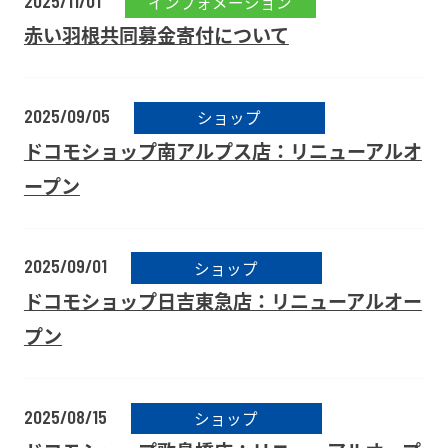
2025/11/01
インフォメーション
赤い羽根共同募金寄付について
2025/09/05
ショップ
ドコモショップ南アルプス店：リニューアルオ
ープン
2025/09/01
ショップ
ドコモショップ日吉東急店：リニューアルオー
プン
2025/08/15
ショップ