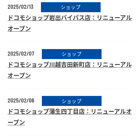
2025/02/13
ショップ
ドコモショップ岩出バイパス店：リニューアル
オープン
2025/02/07
ショップ
ドコモショップ川越吉田新町店：リニューアル
オープン
2025/02/06
ショップ
ドコモショップ蒲生四丁目店：リニューアルオ
ープン