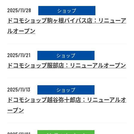
2025/11/28
ショップ
ドコモショップ駒ヶ根バイパス店：リニューア
ルオープン
2025/11/21
ショップ
ドコモショップ服部店：リニューアルオープン
2025/11/13
ショップ
ドコモショップ越谷弥十郎店：リニューアルオ
ープン