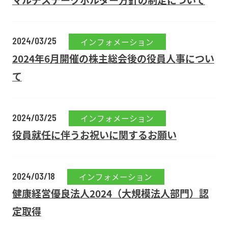
2024/03/25
インフォメーション
2024年6月開催の株主総会後の役員人事につい
て
2024/03/25
インフォメーション
役員就任に伴うお祝いに関するお願い
2024/03/18
インフォメーション
健康経営優良法人2024（大規模法人部門）認
定取得