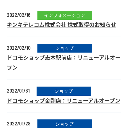
2022/02/16
インフォメーション
キンキテレコム株式会社 株式取得のお知らせ
2022/02/10
ショップ
ドコモショップ志木駅前店：リニューアルオー
プン
2022/01/31
ショップ
ドコモショップ金剛店：リニューアルオープン
2022/01/28
ショップ