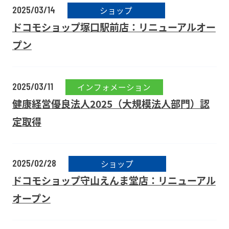
2025/03/14
ショップ
ドコモショップ塚口駅前店：リニューアルオー
プン
2025/03/11
インフォメーション
健康経営優良法人2025（大規模法人部門）認
定取得
2025/02/28
ショップ
ドコモショップ守山えんま堂店：リニューアル
オープン