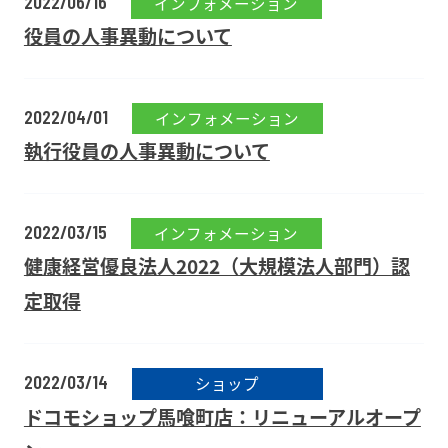
2022/06/16
インフォメーション
役員の人事異動について
2022/04/01
インフォメーション
執行役員の人事異動について
2022/03/15
インフォメーション
健康経営優良法人2022（大規模法人部門）認
定取得
2022/03/14
ショップ
ドコモショップ馬喰町店：リニューアルオープ