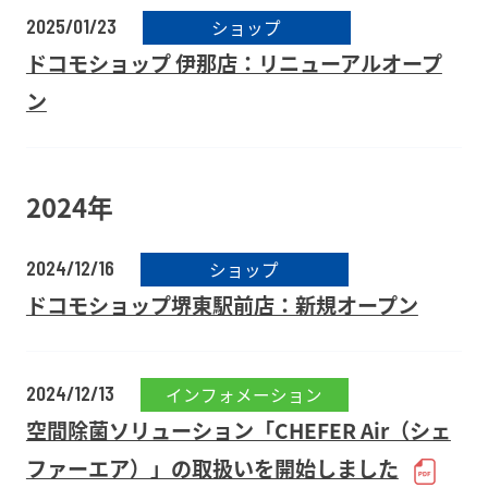
2025/01/23
ショップ
ドコモショップ 伊那店：リニューアルオープ
ン
2024年
2024/12/16
ショップ
ドコモショップ堺東駅前店：新規オープン
2024/12/13
インフォメーション
空間除菌ソリューション「CHEFER Air（シェ
ファーエア）」の取扱いを開始しました