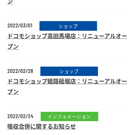
ン
2022/03/01
ショップ
ドコモショップ高田馬場店：リニューアルオー
プン
2022/02/28
ショップ
ドコモショップ姫路砥堀店：リニューアルオー
プン
2022/02/24
インフォメーション
吸収合併に関するお知らせ