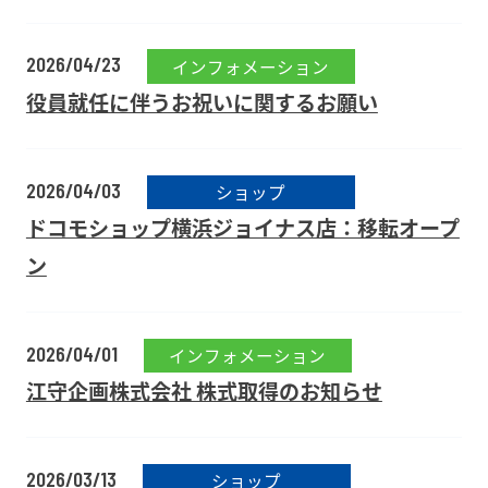
2026/04/23
インフォメーション
役員就任に伴うお祝いに関するお願い
2026/04/03
ショップ
ドコモショップ横浜ジョイナス店：移転オープ
ン
2026/04/01
インフォメーション
江守企画株式会社 株式取得のお知らせ
2026/03/13
ショップ