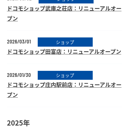
ドコモショップ武庫之荘店：リニューアルオー
プン
2026/03/01
ショップ
ドコモショップ田富店：リニューアルオープン
2026/01/30
ショップ
ドコモショップ庄内駅前店：リニューアルオー
プン
2025年